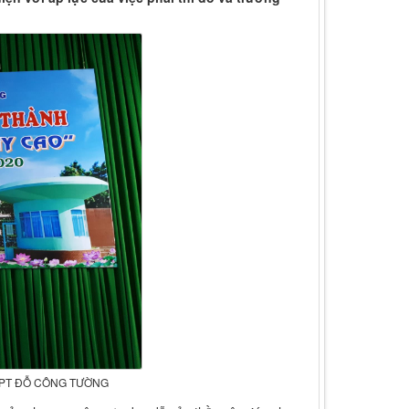
HPT ĐỖ CÔNG TƯỜNG