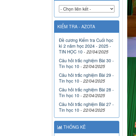
KIỂM TRA - AZOTA
Đề cương Kiểm tra Cuối học
kì 2 năm học 2024 - 2025 -
TIN HỌC 10
-
22/04/2025
Câu hỏi trắc nghiệm Bài 30 -
Tin học 10
-
22/04/2025
Câu hỏi trắc nghiệm Bài 29 -
Tin học 10
-
22/04/2025
Câu hỏi trắc nghiệm Bài 28 -
Tin học 10
-
22/04/2025
Câu hỏi trắc nghiệm Bài 27 -
Tin học 10
-
22/04/2025
THỐNG KÊ