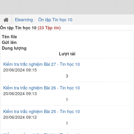
Elearning
Ôn tập Tin học 10
Ôn tập Tin học 10
(23 Tập tin)
Tên file
Gửi lên
Dung lượng
Lượt tải
Kiểm tra trắc nghiệm Bài 27 - Tin học 10
20/06/2024 09:15
3
Kiểm tra trắc nghiệm Bài 26 - Tin học 10
20/06/2024 09:13
1
Kiểm tra trắc nghiệm Bài 25 - Tin học 10
20/06/2024 09:12
1