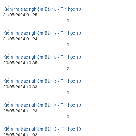
Kiểm tra trắc nghiệm Bài 18 - Tin học 10
31/05/2024 01:25
0
Kiểm tra trắc nghiệm Bài 17 - Tin học 10
31/05/2024 01:24
0
Kiểm tra trắc nghiệm Bài 16 - Tin học 10
29/05/2024 10:35
2
Kiểm tra trắc nghiệm Bài 15 - Tin học 10
29/05/2024 10:33
0
Kiểm tra trắc nghiệm Bài 14 - Tin học 10
28/05/2024 11:23
0
Kiểm tra trắc nghiệm Bài 13 - Tin học 10
28/05/2024 11:02