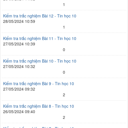
1
Kiểm tra trắc nghiệm Bài 12 - Tin học 10
28/05/2024 10:59
1
Kiểm tra trắc nghiệm Bài 11 - Tin học 10
27/05/2024 10:39
0
Kiểm tra trắc nghiệm Bài 10 - Tin học 10
27/05/2024 10:32
0
Kiểm tra trắc nghiệm Bài 9 - Tin học 10
27/05/2024 09:32
2
Kiểm tra trắc nghiệm Bài 8 - Tin học 10
26/05/2024 09:40
2