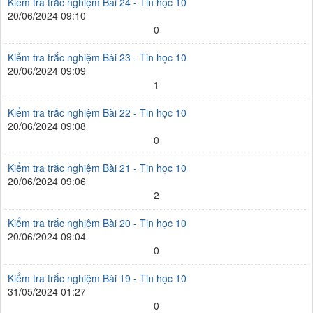
Kiểm tra trắc nghiệm Bài 24 - Tin học 10
20/06/2024 09:10
0
Kiểm tra trắc nghiệm Bài 23 - Tin học 10
20/06/2024 09:09
1
Kiểm tra trắc nghiệm Bài 22 - Tin học 10
20/06/2024 09:08
0
Kiểm tra trắc nghiệm Bài 21 - Tin học 10
20/06/2024 09:06
2
Kiểm tra trắc nghiệm Bài 20 - Tin học 10
20/06/2024 09:04
0
Kiểm tra trắc nghiệm Bài 19 - Tin học 10
31/05/2024 01:27
0