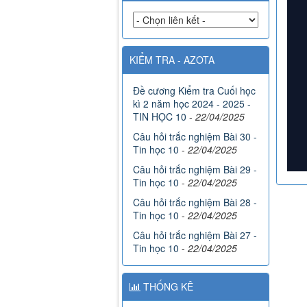
KIỂM TRA - AZOTA
Đề cương Kiểm tra Cuối học
kì 2 năm học 2024 - 2025 -
TIN HỌC 10
-
22/04/2025
Câu hỏi trắc nghiệm Bài 30 -
Tin học 10
-
22/04/2025
Câu hỏi trắc nghiệm Bài 29 -
Tin học 10
-
22/04/2025
Câu hỏi trắc nghiệm Bài 28 -
Tin học 10
-
22/04/2025
Câu hỏi trắc nghiệm Bài 27 -
Tin học 10
-
22/04/2025
THỐNG KÊ