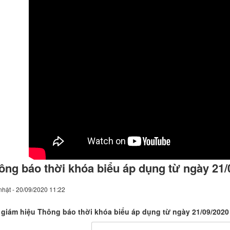
ông báo thời khóa biểu áp dụng từ ngày 21/
hật - 20/09/2020 11:22
giám hiệu Thông báo thời khóa biểu áp dụng từ ngày 21/09/2020