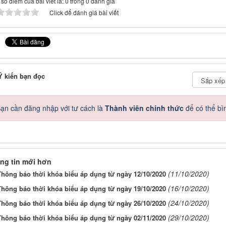
số điểm của bài viết là: 0 trong 0 đánh giá
Click để đánh giá bài viết
 kiến bạn đọc
ạn cần đăng nhập với tư cách là
Thành viên chính thức
để có thể bì
ng tin mới hơn
(11/10/2020)
Thông báo thời khóa biểu áp dụng từ ngày 12/10/2020
(16/10/2020)
Thông báo thời khóa biểu áp dụng từ ngày 19/10/2020
(24/10/2020)
Thông báo thời khóa biểu áp dụng từ ngày 26/10/2020
(29/10/2020)
Thông báo thời khóa biểu áp dụng từ ngày 02/11/2020