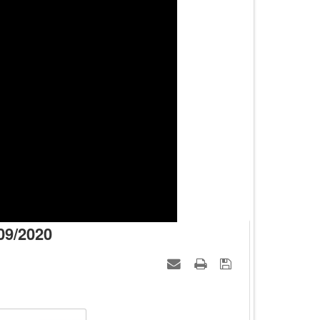
09/2020