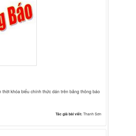
 thời khóa biểu chính thức dán trên bảng thông báo
Tác giả bài viết:
Thanh Sơn