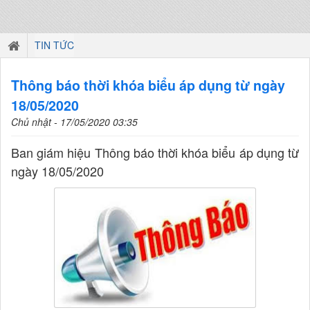
TIN TỨC
Thông báo thời khóa biểu áp dụng từ ngày
18/05/2020
Chủ nhật - 17/05/2020 03:35
Ban giám hiệu Thông báo thời khóa biểu áp dụng từ
ngày 18/05/2020