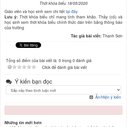
Thời khóa biểu 18/05/2020
Giáo viên và học sinh xem chi tiết
tại đây
Lưu ý:
Thời khóa biểu chỉ mang tính tham khảo. Thầy (cô) và
học sinh xem thời khóa biểu chính thức dán trên bảng thông báo
của trường
Tác giả bài viết:
Thanh Sơn
Tổng số điểm của bài viết là: 0 trong 0 đánh giá
Click để đánh giá bài viết
Ý kiến bạn đọc
Ẩn/Hiện ý kiến
Những tin mới hơn