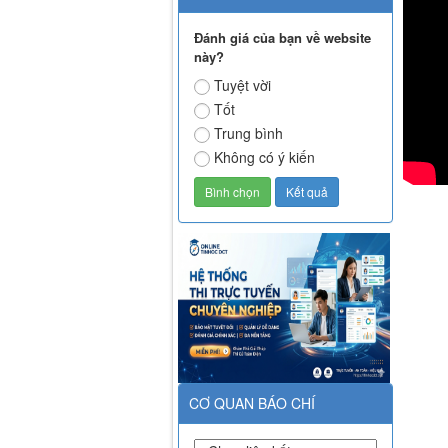
Đánh giá của bạn về website
này?
Tuyệt vời
Tốt
Trung bình
Không có ý kiến
CƠ QUAN BÁO CHÍ