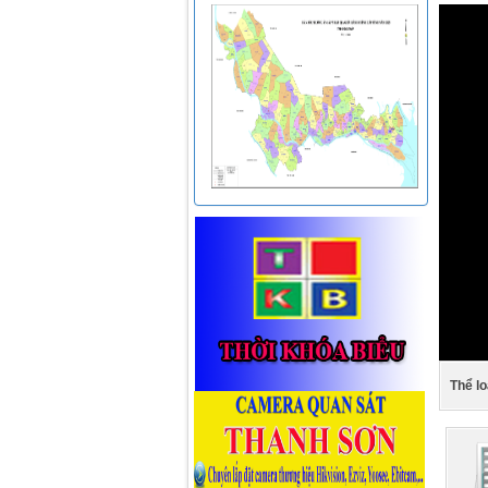
Thể lo