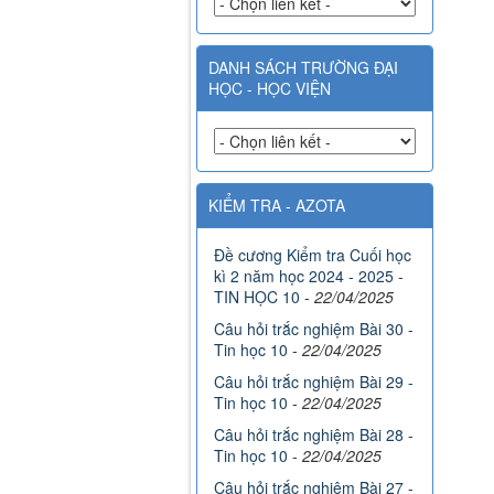
DANH SÁCH TRƯỜNG ĐẠI
HỌC - HỌC VIỆN
KIỂM TRA - AZOTA
Đề cương Kiểm tra Cuối học
kì 2 năm học 2024 - 2025 -
TIN HỌC 10
-
22/04/2025
Câu hỏi trắc nghiệm Bài 30 -
Tin học 10
-
22/04/2025
Câu hỏi trắc nghiệm Bài 29 -
Tin học 10
-
22/04/2025
Câu hỏi trắc nghiệm Bài 28 -
Tin học 10
-
22/04/2025
Câu hỏi trắc nghiệm Bài 27 -