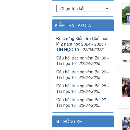
KIỂM TRA - AZOTA
Đề cương Kiểm tra Cuối học
kì 2 năm học 2024 - 2025 -
TIN HỌC 10
-
22/04/2025
Câu hỏi trắc nghiệm Bài 30 -
theo
Tin học 10
-
22/04/2025
Câu hỏi trắc nghiệm Bài 29 -
Tin học 10
-
22/04/2025
Câu hỏi trắc nghiệm Bài 28 -
Tin học 10
-
22/04/2025
Câu hỏi trắc nghiệm Bài 27 -
Tin học 10
-
22/04/2025
THỐNG KÊ