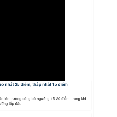
ao nhất 25 điểm, thấp nhất 15 điểm
ần lớn trường công bố ngưỡng 15-20 điểm, trong khi
rường tốp đầu.