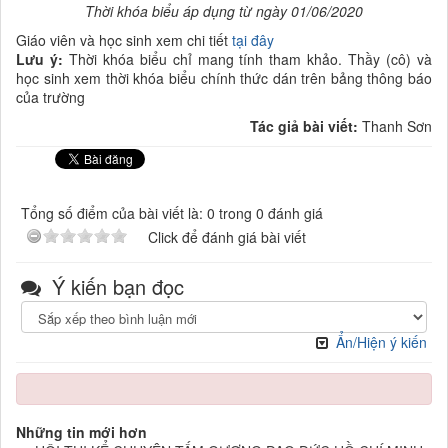
Thời khóa biểu áp dụng từ ngày 01/06/2020
Giáo viên và học sinh xem chi tiết
tại đây
Lưu ý:
Thời khóa biểu chỉ mang tính tham khảo. Thầy (cô) và
học sinh xem thời khóa biểu chính thức dán trên bảng thông báo
của trường
Tác giả bài viết:
Thanh Sơn
Tổng số điểm của bài viết là: 0 trong 0 đánh giá
Click để đánh giá bài viết
Ý kiến bạn đọc
Ẩn/Hiện ý kiến
Những tin mới hơn