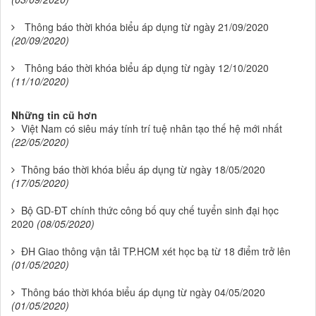
Thông báo thời khóa biểu áp dụng từ ngày 21/09/2020
(20/09/2020)
Thông báo thời khóa biểu áp dụng từ ngày 12/10/2020
(11/10/2020)
Những tin cũ hơn
Việt Nam có siêu máy tính trí tuệ nhân tạo thế hệ mới nhất
(22/05/2020)
Thông báo thời khóa biểu áp dụng từ ngày 18/05/2020
(17/05/2020)
Bộ GD-ĐT chính thức công bố quy chế tuyển sinh đại học
2020
(08/05/2020)
ĐH Giao thông vận tải TP.HCM xét học bạ từ 18 điểm trở lên
(01/05/2020)
Thông báo thời khóa biểu áp dụng từ ngày 04/05/2020
(01/05/2020)