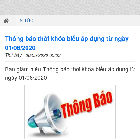
TIN TỨC
Thông báo thời khóa biểu áp dụng từ ngày
01/06/2020
Thứ bảy - 30/05/2020 00:33
Ban giám hiệu Thông báo thời khóa biểu áp dụng từ
ngày 01/06/2020