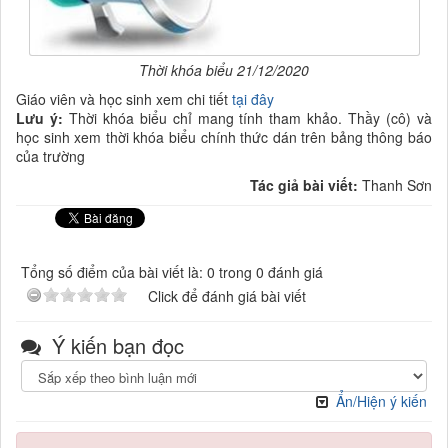
Thời khóa biểu 21/12/2020
Giáo viên và học sinh xem chi tiết
tại đây
Lưu ý:
Thời khóa biểu chỉ mang tính tham khảo. Thầy (cô) và
học sinh xem thời khóa biểu chính thức dán trên bảng thông báo
của trường
Tác giả bài viết:
Thanh Sơn
Tổng số điểm của bài viết là: 0 trong 0 đánh giá
Click để đánh giá bài viết
Ý kiến bạn đọc
Ẩn/Hiện ý kiến