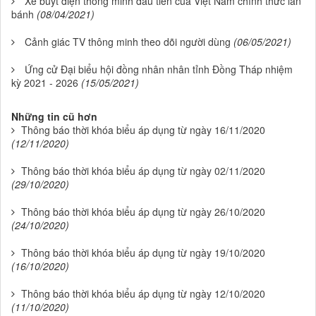
Xe buýt điện thông minh đầu tiên của Việt Nam chính thức lăn
bánh
(08/04/2021)
Cảnh giác TV thông minh theo dõi người dùng
(06/05/2021)
Ứng cử Đại biểu hội đồng nhân nhân tỉnh Đồng Tháp nhiệm
kỳ 2021 - 2026
(15/05/2021)
Những tin cũ hơn
Thông báo thời khóa biểu áp dụng từ ngày 16/11/2020
(12/11/2020)
Thông báo thời khóa biểu áp dụng từ ngày 02/11/2020
(29/10/2020)
Thông báo thời khóa biểu áp dụng từ ngày 26/10/2020
(24/10/2020)
Thông báo thời khóa biểu áp dụng từ ngày 19/10/2020
(16/10/2020)
Thông báo thời khóa biểu áp dụng từ ngày 12/10/2020
(11/10/2020)