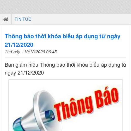
TIN TỨC
Thông báo thời khóa biểu áp dụng từ ngày
21/12/2020
Thứ bảy - 19/12/2020 06:45
Ban giám hiệu Thông báo thời khóa biểu áp dụng từ
ngày 21/12/2020