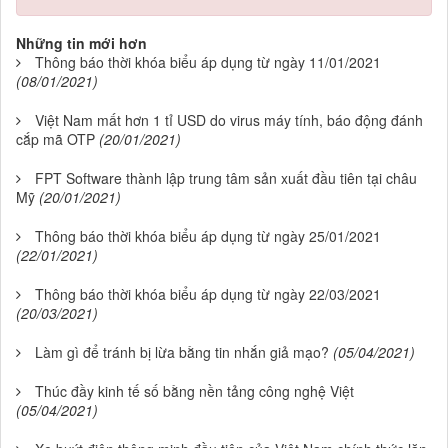
Những tin mới hơn
Thông báo thời khóa biểu áp dụng từ ngày 11/01/2021
(08/01/2021)
Việt Nam mất hơn 1 tỉ USD do virus máy tính, báo động đánh
cắp mã OTP
(20/01/2021)
FPT Software thành lập trung tâm sản xuất đầu tiên tại châu
Mỹ
(20/01/2021)
Thông báo thời khóa biểu áp dụng từ ngày 25/01/2021
(22/01/2021)
Thông báo thời khóa biểu áp dụng từ ngày 22/03/2021
(20/03/2021)
Làm gì để tránh bị lừa bằng tin nhắn giả mạo?
(05/04/2021)
Thúc đầy kinh tế số bằng nền tảng công nghệ Việt
(05/04/2021)