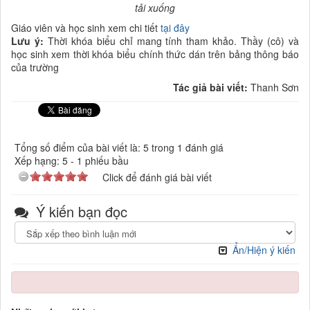
tải xuống
Giáo viên và học sinh xem chi tiết
tại đây
Lưu ý:
Thời khóa biểu chỉ mang tính tham khảo. Thầy (cô) và
học sinh xem thời khóa biểu chính thức dán trên bảng thông báo
của trường
Tác giả bài viết:
Thanh Sơn
Tổng số điểm của bài viết là: 5 trong 1 đánh giá
Xếp hạng:
5
-
1
phiếu bầu
Click để đánh giá bài viết
Ý kiến bạn đọc
Ẩn/Hiện ý kiến