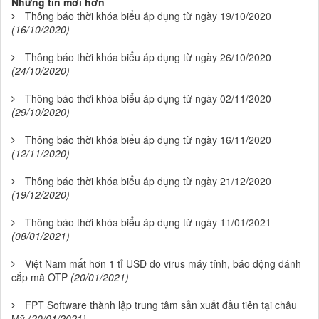
Những tin mới hơn
Thông báo thời khóa biểu áp dụng từ ngày 19/10/2020
(16/10/2020)
Thông báo thời khóa biểu áp dụng từ ngày 26/10/2020
(24/10/2020)
Thông báo thời khóa biểu áp dụng từ ngày 02/11/2020
(29/10/2020)
Thông báo thời khóa biểu áp dụng từ ngày 16/11/2020
(12/11/2020)
Thông báo thời khóa biểu áp dụng từ ngày 21/12/2020
(19/12/2020)
Thông báo thời khóa biểu áp dụng từ ngày 11/01/2021
(08/01/2021)
Việt Nam mất hơn 1 tỉ USD do virus máy tính, báo động đánh
cắp mã OTP
(20/01/2021)
FPT Software thành lập trung tâm sản xuất đầu tiên tại châu
Mỹ
(20/01/2021)