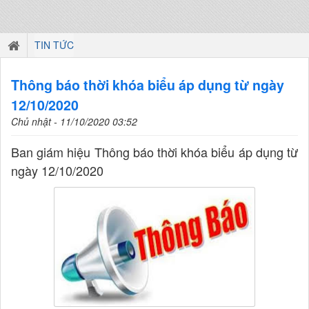
TIN TỨC
Thông báo thời khóa biểu áp dụng từ ngày
12/10/2020
Chủ nhật - 11/10/2020 03:52
Ban giám hiệu Thông báo thời khóa biểu áp dụng từ
ngày 12/10/2020