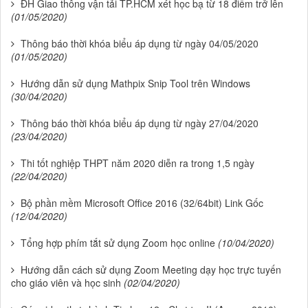
ĐH Giao thông vận tải TP.HCM xét học bạ từ 18 điểm trở lên
(01/05/2020)
Thông báo thời khóa biểu áp dụng từ ngày 04/05/2020
(01/05/2020)
Hướng dẫn sử dụng Mathpix Snip Tool trên Windows
(30/04/2020)
Thông báo thời khóa biểu áp dụng từ ngày 27/04/2020
(23/04/2020)
Thi tốt nghiệp THPT năm 2020 diễn ra trong 1,5 ngày
(22/04/2020)
Bộ phần mềm Microsoft Office 2016 (32/64bit) Link Gốc
(12/04/2020)
Tổng hợp phím tắt sử dụng Zoom học online
(10/04/2020)
Hướng dẫn cách sử dụng Zoom Meeting dạy học trực tuyến
cho giáo viên và học sinh
(02/04/2020)