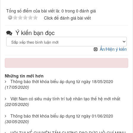
Tổng số điểm của bài viết là: 0 trong 0 đánh giá
Click để đánh giá bài viết
Ý kiến bạn đọc
Ẩn/Hiện ý kiến
Những tin mới hơn
Thông báo thời khóa biểu áp dụng từ ngày 18/05/2020
(17/05/2020)
Việt Nam có siêu máy tính trí tuệ nhân tạo thế hệ mới nhất
(22/05/2020)
Thông báo thời khóa biểu áp dụng từ ngày 01/06/2020
(30/05/2020)