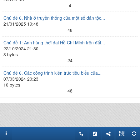
4
Chủ đề 6. Nhà ở truyền thống của một số dân tộc...
21/01/2025 19:48
48
Chủ đề 1: Anh hùng thời đại Hồ Chí Minh trên đất...
22/10/2024 21:30
3 bytes
24
Chủ đề 6. Các công trình kiến trúc tiêu biểu của...
07/03/2024 20:23
10 bytes
48