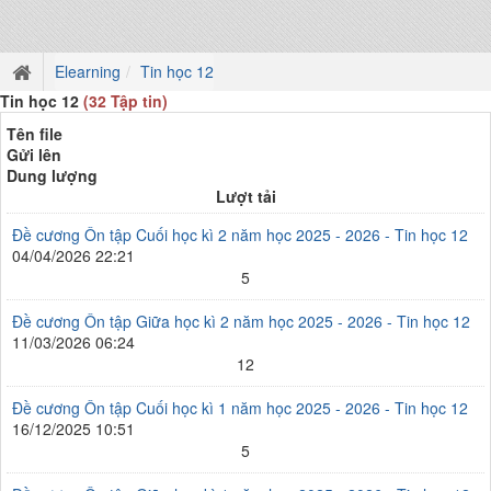
Elearning
Tin học 12
Tin học 12
(32 Tập tin)
Tên file
Gửi lên
Dung lượng
Lượt tải
Đề cương Ôn tập Cuối học kì 2 năm học 2025 - 2026 - Tin học 12
04/04/2026 22:21
5
Đề cương Ôn tập Giữa học kì 2 năm học 2025 - 2026 - Tin học 12
11/03/2026 06:24
12
Đề cương Ôn tập Cuối học kì 1 năm học 2025 - 2026 - Tin học 12
16/12/2025 10:51
5