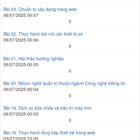
Bài 23. Chuẩn bị xây dựng trang web
06/07/2025 00:07
0
Bài 22. Thực hành kết nối các thiết bị số
06/07/2025 00:06
0
Bài 21. Hội thảo hướng nghiệp
06/07/2025 00:05
0
Bài 20. Nhóm nghề quản trị thuộc ngành Công nghệ thông tin
06/07/2025 00:04
0
Bài 19. Dịch vụ sửa chữa và bảo trì máy tính
06/07/2025 00:03
0
Bài 18. Thực hành tổng hợp thiết kế trang web
03/07/2025 23:05