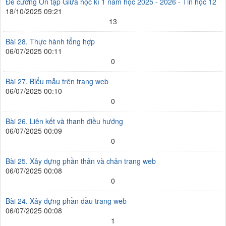
Đề cương Ôn tập Giữa học kì 1 năm học 2025 - 2026 - Tin học 12
18/10/2025 09:21
13
Bài 28. Thực hành tổng hợp
06/07/2025 00:11
0
Bài 27. Biểu mẫu trên trang web
06/07/2025 00:10
0
Bài 26. Liên kết và thanh điều hướng
06/07/2025 00:09
0
Bài 25. Xây dựng phần thân và chân trang web
06/07/2025 00:08
0
Bài 24. Xây dựng phần đầu trang web
06/07/2025 00:08
1