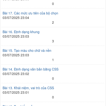
0
Bài 17. Các mức ưu tiên của bộ chọn
03/07/2025 23:04
2
Bài 16. Định dạng khung
03/07/2025 23:03
3
Bài 15. Tạo màu cho chữ và nền
03/07/2025 23:03
1
Bài 14. Định dạng văn bản bằng CSS
03/07/2025 23:02
0
Bài 13. Khái niệm, vai trò của CSS
03/07/2025 23:01
0