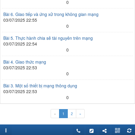
0
Bài 6. Giao tiếp và ứng xử trong không gian mạng
03/07/2025 22:55
0
Bài 5. Thực hành chia sẻ tài nguyên trên mạng
03/07/2025 22:54
0
Bài 4. Giao thức mạng
03/07/2025 22:53
0
Bài 3. Một số thiết bị mạng thông dụng
03/07/2025 22:53
0
«
1
2
»