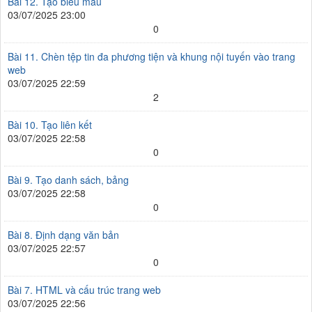
Bài 12. Tạo biểu mẫu
03/07/2025 23:00
0
Bài 11. Chèn tệp tin đa phương tiện và khung nội tuyến vào trang
web
03/07/2025 22:59
2
Bài 10. Tạo liên kết
03/07/2025 22:58
0
Bài 9. Tạo danh sách, bảng
03/07/2025 22:58
0
Bài 8. Định dạng văn bản
03/07/2025 22:57
0
Bài 7. HTML và cấu trúc trang web
03/07/2025 22:56