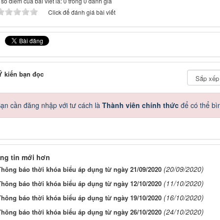
số điểm của bài viết là: 0 trong 0 đánh giá
Click để đánh giá bài viết
 kiến bạn đọc
ạn cần đăng nhập với tư cách là
Thành viên chính thức
để có thể bì
ng tin mới hơn
(20/09/2020)
Thông báo thời khóa biểu áp dụng từ ngày 21/09/2020
(11/10/2020)
Thông báo thời khóa biểu áp dụng từ ngày 12/10/2020
(16/10/2020)
Thông báo thời khóa biểu áp dụng từ ngày 19/10/2020
(24/10/2020)
Thông báo thời khóa biểu áp dụng từ ngày 26/10/2020