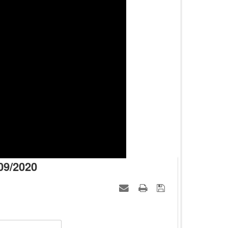
09/2020