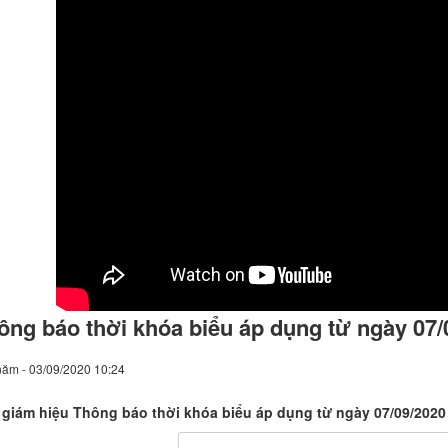
ông báo thời khóa biểu áp dụng từ ngày 07/
năm - 03/09/2020 10:24
giám hiệu Thông báo thời khóa biểu áp dụng từ ngày 07/09/2020