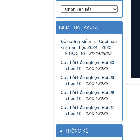
KIỂM TRA - AZOTA
Đề cương Kiểm tra Cuối học
kì 2 năm học 2024 - 2025 -
TIN HỌC 10
-
22/04/2025
Câu hỏi trắc nghiệm Bài 30 -
Tin học 10
-
22/04/2025
Câu hỏi trắc nghiệm Bài 29 -
Tin học 10
-
22/04/2025
Câu hỏi trắc nghiệm Bài 28 -
Tin học 10
-
22/04/2025
Câu hỏi trắc nghiệm Bài 27 -
Tin học 10
-
22/04/2025
THỐNG KÊ