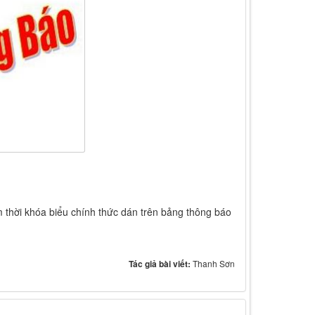
 thời khóa biểu chính thức dán trên bảng thông báo
Tác giả bài viết:
Thanh Sơn