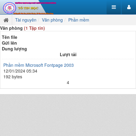
Tài nguyên
Văn phòng
Phần mềm
Văn phòng
(1 Tập tin)
Tên file
Gửi lên
Dung lượng
Lượt tải
Phần mềm Microsoft Fontpage 2003
12/01/2024 05:34
192 bytes
4