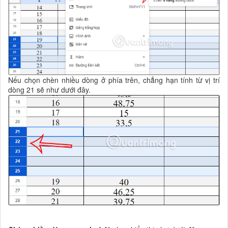
Nếu chọn chèn nhiều dòng ở phía trên, chẳng hạn tính từ vị trí
dòng 21 sẽ như dưới đây.