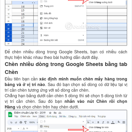
Để chèn nhiều dòng trong Google Sheets, bạn có nhiều cách
thực hiện khác nhau theo bài hướng dẫn dưới đây.
Chèn nhiều dòng trong Google Sheets bằng tab
Chèn
Đầu tiên bạn cần
xác định mình muốn chèn mấy hàng trong
bảng và ở vị trí nào
. Sau đó bạn chọn số dòng có dữ liệu tại vị
trí cần chèn tương ứng với số dòng cần chèn.
Chẳng hạn bảng dưới cần chèn 5 dòng thì sẽ chọn 5 dòng tính từ
vị trí cần chèn. Sau đó bạn
nhấn vào nút Chèn rồi chọn
Hàng
và chọn chèn trên hay chèn dưới.