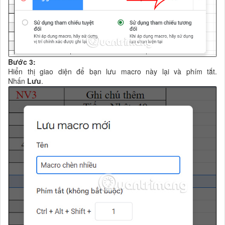
Bước 3:
Hiển thị giao diện để bạn lưu macro này lại và phím tắt.
Nhấn
Lưu
.