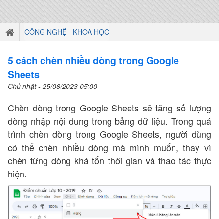
CÔNG NGHỆ - KHOA HỌC
5 cách chèn nhiều dòng trong Google
Sheets
Chủ nhật - 25/06/2023 05:00
Chèn dòng trong Google Sheets sẽ tăng số lượng
dòng nhập nội dung trong bảng dữ liệu. Trong quá
trình chèn dòng trong Google Sheets, người dùng
có thể chèn nhiều dòng mà mình muốn, thay vì
chèn từng dòng khá tốn thời gian và thao tác thực
hiện.