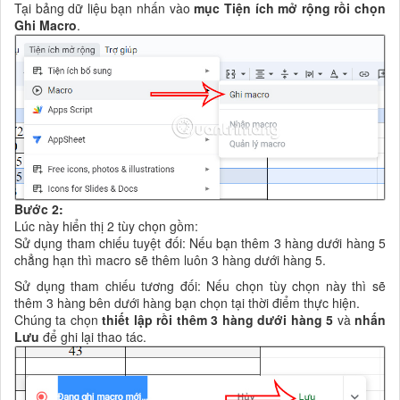
Tại bảng dữ liệu bạn nhấn vào
mục Tiện ích mở rộng rồi chọn
Ghi Macro
.
Bước 2:
Lúc này hiển thị 2 tùy chọn gồm:
Sử dụng tham chiếu tuyệt đối: Nếu bạn thêm 3 hàng dưới hàng 5
chẳng hạn thì macro sẽ thêm luôn 3 hàng dưới hàng 5.
Sử dụng tham chiếu tương đối: Nếu chọn tùy chọn này thì sẽ
thêm 3 hàng bên dưới hàng bạn chọn tại thời điểm thực hiện.
Chúng ta chọn
thiết lập rồi thêm 3 hàng dưới hàng 5
và
nhấn
Lưu
để ghi lại thao tác.