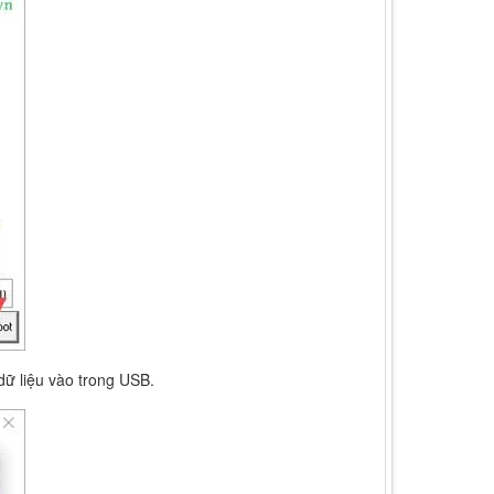
ữ liệu vào trong USB.