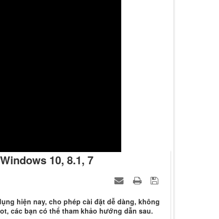
Windows 10, 8.1, 7
ng hiện nay, cho phép cài đặt dễ dàng, không
ot, các bạn có thể tham khảo hướng dẫn sau.