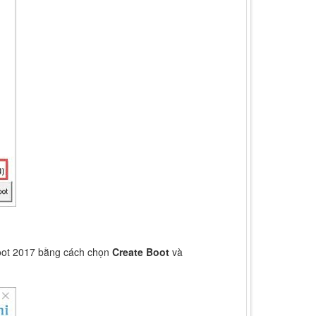
Boot 2017 bằng cách chọn
Create Boot
và