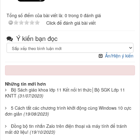
Tổng số điểm của bài viết là: 0 trong 0 đánh giá
Click để đánh giá bài viết
Ý kiến bạn đọc
Ẩn/Hiện ý kiến
Những tin mới hơn
Bộ Sách giáo khoa lớp 11 Kết nối tri thức│Bộ SGK Lớp 11
KNTT
(31/07/2023)
5 Cách tắt các chương trình khởi động cùng Windows 10 cực
đơn giản
(19/08/2023)
Đồng bộ tin nhắn Zalo trên điện thoại và máy tính để tránh
mất dữ liệu!
(19/10/2023)