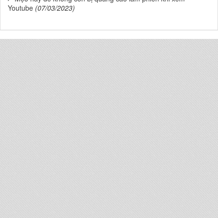
Youtube
(07/03/2023)