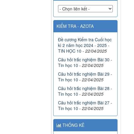
KIỂM TRA - AZOTA
Đề cương Kiểm tra Cuối học
kì 2 năm học 2024 - 2025 -
TIN HỌC 10
-
22/04/2025
Câu hỏi trắc nghiệm Bài 30 -
Tin học 10
-
22/04/2025
Câu hỏi trắc nghiệm Bài 29 -
Tin học 10
-
22/04/2025
Câu hỏi trắc nghiệm Bài 28 -
Tin học 10
-
22/04/2025
Câu hỏi trắc nghiệm Bài 27 -
Tin học 10
-
22/04/2025
THỐNG KÊ