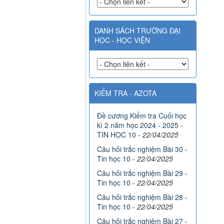
DANH SÁCH TRƯỜNG ĐẠI
HỌC - HỌC VIỆN
KIỂM TRA - AZOTA
Đề cương Kiểm tra Cuối học
kì 2 năm học 2024 - 2025 -
TIN HỌC 10
-
22/04/2025
Câu hỏi trắc nghiệm Bài 30 -
Tin học 10
-
22/04/2025
Câu hỏi trắc nghiệm Bài 29 -
Tin học 10
-
22/04/2025
Câu hỏi trắc nghiệm Bài 28 -
Tin học 10
-
22/04/2025
Câu hỏi trắc nghiệm Bài 27 -