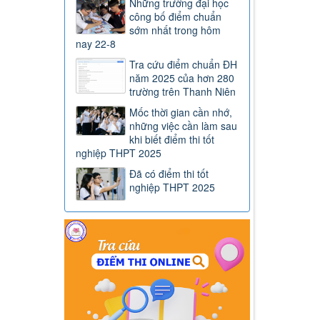
Những trường đại học
công bố điểm chuẩn
sớm nhất trong hôm
nay 22-8
Tra cứu điểm chuẩn ĐH
năm 2025 của hơn 280
trường trên Thanh Niên
Mốc thời gian cần nhớ,
những việc cần làm sau
khi biết điểm thi tốt
nghiệp THPT 2025
Đã có điểm thi tốt
nghiệp THPT 2025