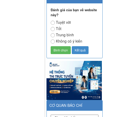
Đánh giá của bạn về website
này?
Tuyệt vời
Tốt
Trung bình
Không có ý kiến
CƠ QUAN BÁO CHÍ