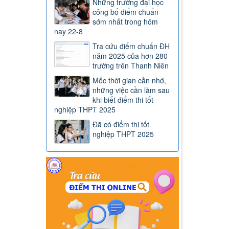
Những trường đại học
công bố điểm chuẩn
sớm nhất trong hôm
nay 22-8
Tra cứu điểm chuẩn ĐH
năm 2025 của hơn 280
trường trên Thanh Niên
Mốc thời gian cần nhớ,
những việc cần làm sau
khi biết điểm thi tốt
nghiệp THPT 2025
Đã có điểm thi tốt
nghiệp THPT 2025