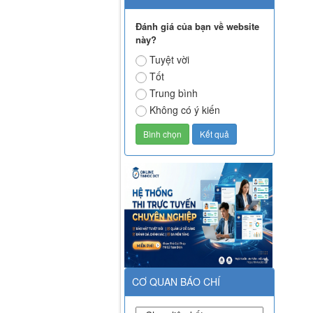
Đánh giá của bạn về website
này?
Tuyệt vời
Tốt
Trung bình
Không có ý kiến
CƠ QUAN BÁO CHÍ