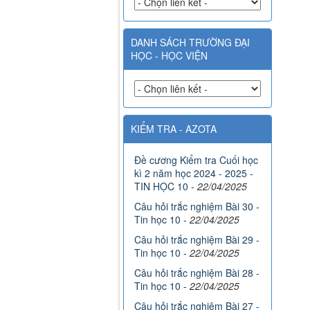
DANH SÁCH TRƯỜNG ĐẠI
HỌC - HỌC VIỆN
KIỂM TRA - AZOTA
Đề cương Kiểm tra Cuối học
kì 2 năm học 2024 - 2025 -
TIN HỌC 10
-
22/04/2025
Câu hỏi trắc nghiệm Bài 30 -
Tin học 10
-
22/04/2025
Câu hỏi trắc nghiệm Bài 29 -
Tin học 10
-
22/04/2025
Câu hỏi trắc nghiệm Bài 28 -
Tin học 10
-
22/04/2025
Câu hỏi trắc nghiệm Bài 27 -