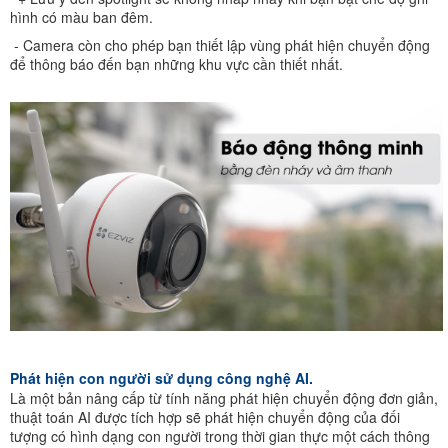
hình có màu ban đêm.
- Camera còn cho phép bạn thiết lập vùng phát hiện chuyển động
để thông báo đến bạn những khu vực cần thiết nhất.
Phát hiện con người sử dụng công nghệ AI.
Là một bản nâng cấp từ tính năng phát hiện chuyển động đơn giản,
thuật toán AI được tích hợp sẽ phát hiện chuyển động của đối
tượng có hình dạng con người trong thời gian thực một cách thông