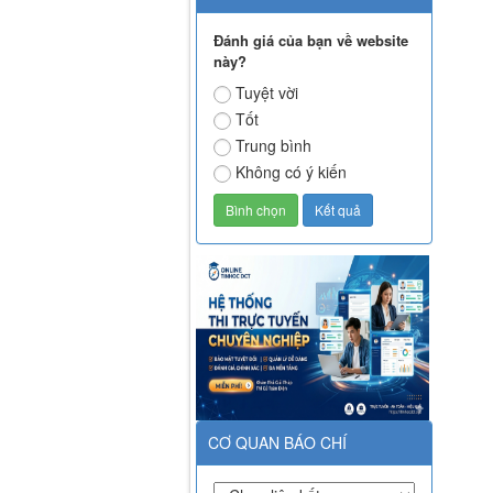
Đánh giá của bạn về website
này?
Tuyệt vời
Tốt
Trung bình
Không có ý kiến
CƠ QUAN BÁO CHÍ