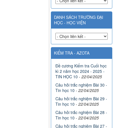
DANH SÁCH TRƯỜNG ĐẠI
HỌC - HỌC VIỆN
KIỂM TRA - AZOTA
Đề cương Kiểm tra Cuối học
kì 2 năm học 2024 - 2025 -
TIN HỌC 10
-
22/04/2025
Câu hỏi trắc nghiệm Bài 30 -
Tin học 10
-
22/04/2025
Câu hỏi trắc nghiệm Bài 29 -
Tin học 10
-
22/04/2025
Câu hỏi trắc nghiệm Bài 28 -
Tin học 10
-
22/04/2025
Câu hỏi trắc nghiệm Bài 27 -