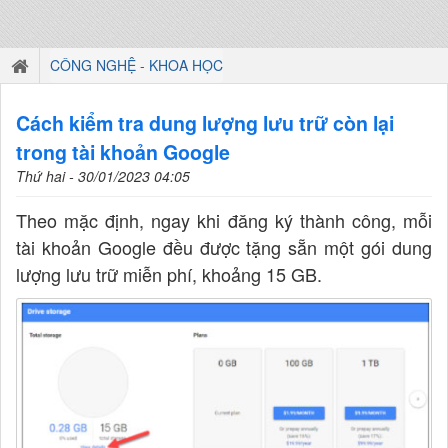
CÔNG NGHỆ - KHOA HỌC
Cách kiểm tra dung lượng lưu trữ còn lại
trong tài khoản Google
Thứ hai - 30/01/2023 04:05
Theo mặc định, ngay khi đăng ký thành công, mỗi
tài khoản Google đều được tặng sẵn một gói dung
lượng lưu trữ miễn phí, khoảng 15 GB.