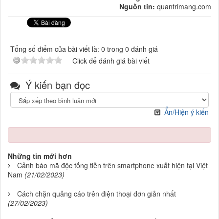
Nguồn tin:
quantrimang.com
Tổng số điểm của bài viết là: 0 trong 0 đánh giá
Click để đánh giá bài viết
Ý kiến bạn đọc
Ẩn/Hiện ý kiến
Những tin mới hơn
Cảnh báo mã độc tống tiền trên smartphone xuất hiện tại Việt
Nam
(21/02/2023)
Cách chặn quảng cáo trên điện thoại đơn giản nhất
(27/02/2023)