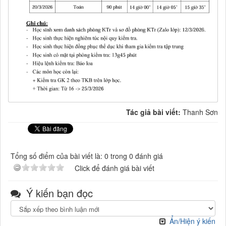
Tác giả bài viết:
Thanh Sơn
Tổng số điểm của bài viết là: 0 trong 0 đánh giá
Click để đánh giá bài viết
Ý kiến bạn đọc
Ẩn/Hiện ý kiến