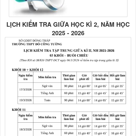
LỊCH KIỂM TRA GIỮA HỌC KÌ 2, NĂM HỌC
2025 - 2026