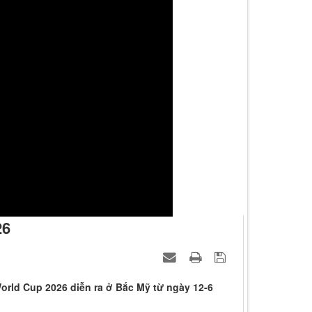
26
World Cup 2026 diễn ra ở Bắc Mỹ từ ngày 12-6