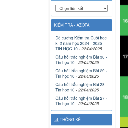
KIỂM TRA - AZOTA
Đề cương Kiểm tra Cuối học
kì 2 năm học 2024 - 2025 -
TIN HỌC 10
-
22/04/2025
Câu hỏi trắc nghiệm Bài 30 -
Tin học 10
-
22/04/2025
Câu hỏi trắc nghiệm Bài 29 -
Tin học 10
-
22/04/2025
Câu hỏi trắc nghiệm Bài 28 -
Tin học 10
-
22/04/2025
Câu hỏi trắc nghiệm Bài 27 -
Tin học 10
-
22/04/2025
THỐNG KÊ