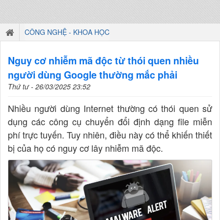
CÔNG NGHỆ - KHOA HỌC
Nguy cơ nhiễm mã độc từ thói quen nhiều
người dùng Google thường mắc phải
Thứ tư - 26/03/2025 23:52
Nhiều người dùng Internet thường có thói quen sử
dụng các công cụ chuyển đổi định dạng file miễn
phí trực tuyến. Tuy nhiên, điều này có thể khiến thiết
bị của họ có nguy cơ lây nhiễm mã độc.