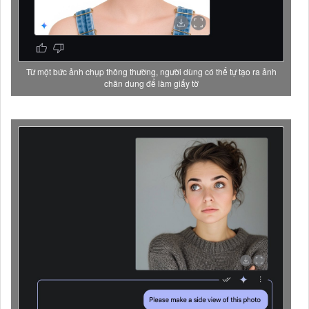
Từ một bức ảnh chụp thông thường, người dùng có thể tự tạo ra ảnh
chân dung để làm giấy tờ