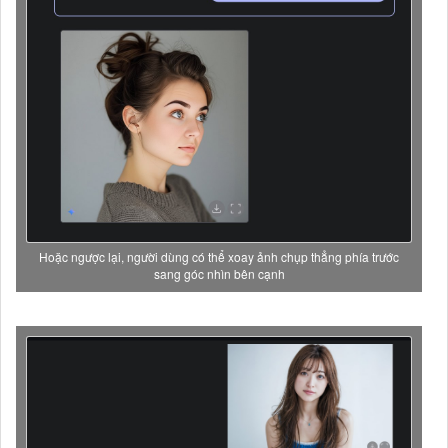
Hoặc ngược lại, người dùng có thể xoay ảnh chụp thẳng phía trước
sang góc nhìn bên cạnh