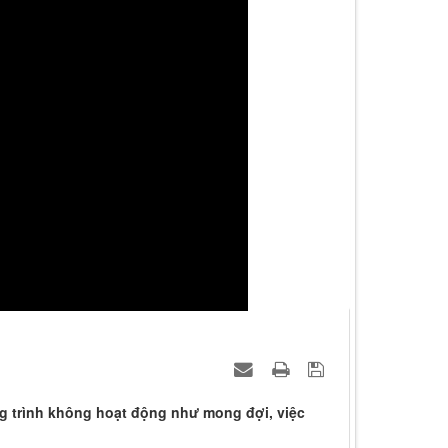
ơng trình không hoạt động như mong đợi, việc