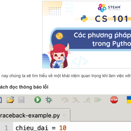
nay chúng ta sẽ tìm hiểu về một khái niệm quan trọng khi làm việc với 
Cách đọc thông báo lỗi