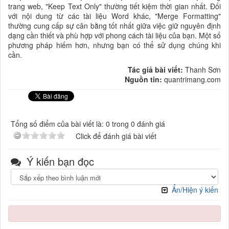
trang web, "Keep Text Only" thường tiết kiệm thời gian nhất. Đối
với nội dung từ các tài liệu Word khác, "Merge Formatting"
thường cung cấp sự cân bằng tốt nhất giữa việc giữ nguyên định
dạng cần thiết và phù hợp với phong cách tài liệu của bạn. Một số
phương pháp hiếm hơn, nhưng bạn có thể sử dụng chúng khi
cần.
Tác giả bài viết:
Thanh Sơn
Nguồn tin:
quantrimang.com
Tổng số điểm của bài viết là: 0 trong 0 đánh giá
Click để đánh giá bài viết
Ý kiến bạn đọc
Ẩn/Hiện ý kiến