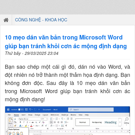
CÔNG NGHỆ - KHOA HỌC
10 mẹo dán văn bản trong Microsoft Word
giúp bạn tránh khỏi cơn ác mộng định dạng
Thứ bảy - 29/03/2025 23:04
Bạn sao chép một cái gì đó, dán nó vào Word, và
đột nhiên nó trở thành một thảm họa định dạng. Bạn
không đơn độc. Sau đây là 10 mẹo dán văn bản
trong Microsoft Word giúp bạn tránh khỏi cơn ác
mộng định dạng!