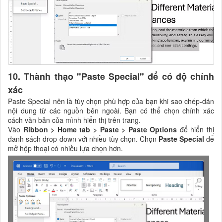
10. Thành thạo "Paste Special" để có độ chính
xác
Paste Special nên là tùy chọn phù hợp của bạn khi sao chép-dán
nội dung từ các nguồn bên ngoài. Bạn có thể chọn chính xác
cách văn bản của mình hiển thị trên trang.
Vào
Ribbon > Home tab > Paste > Paste Options
để hiển thị
danh sách drop-down với nhiều tùy chọn. Chọn
Paste Special
để
mở hộp thoại có nhiều lựa chọn hơn.