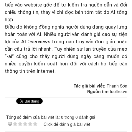
tiếp vào website gốc để tự kiểm tra nguồn dẫn và đối
chiếu thông tin, thay vì chỉ đọc bản tóm tắt do AI tổng
hợp.
Điều đó không đồng nghĩa người dùng đang quay lưng
hoàn toàn với AI. Nhiều người vẫn đánh giá cao sự tiện
lợi của AI Overviews trong các truy vấn đơn giản hoặc
cần câu trả lời nhanh. Tuy nhiên sự lan truyền của mẹo
“-ai” cũng cho thấy người dùng ngày càng muốn có
nhiều quyền kiểm soát hơn đối với cách họ tiếp cận
thông tin trên Internet.
Tác giả bài viết:
Thanh Sơn
Nguồn tin:
tuoitre.vn
Tổng số điểm của bài viết là: 0 trong 0 đánh giá
Click để đánh giá bài viết