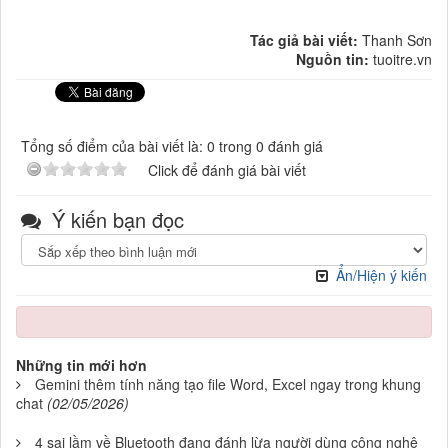
Tác giả bài viết:
Thanh Sơn
Nguồn tin:
tuoitre.vn
Tổng số điểm của bài viết là: 0 trong 0 đánh giá
Click để đánh giá bài viết
Ý kiến bạn đọc
Ẩn/Hiện ý kiến
Những tin mới hơn
Gemini thêm tính năng tạo file Word, Excel ngay trong khung
chat
(02/05/2026)
4 sai lầm về Bluetooth đang đánh lừa người dùng công nghệ