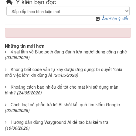
Ý kiến bạn đọc
Ẩn/Hiện ý kiến
Những tin mới hơn
4 sai lầm về Bluetooth đang đánh lừa người dùng công nghệ
(03/05/2026)
Không biết code vẫn tự xây được ứng dụng: bí quyết "chia
nhỏ việc lớn" khi dùng AI
(24/05/2026)
Khoảng cách bao nhiêu để tốt cho mắt khi sử dụng màn
hình?
(24/05/2026)
Cách loại bỏ phần trả lời AI khỏi kết quả tìm kiếm Google
(02/06/2026)
Hướng dẫn dùng Wayground AI để tạo bài kiểm tra
(18/06/2026)