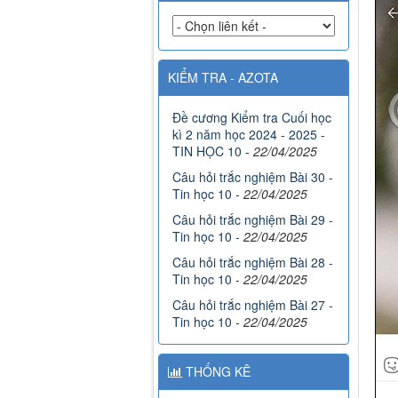
KIỂM TRA - AZOTA
Đề cương Kiểm tra Cuối học
kì 2 năm học 2024 - 2025 -
TIN HỌC 10
-
22/04/2025
Câu hỏi trắc nghiệm Bài 30 -
Tin học 10
-
22/04/2025
Câu hỏi trắc nghiệm Bài 29 -
Tin học 10
-
22/04/2025
Câu hỏi trắc nghiệm Bài 28 -
Tin học 10
-
22/04/2025
Câu hỏi trắc nghiệm Bài 27 -
Tin học 10
-
22/04/2025
THỐNG KÊ