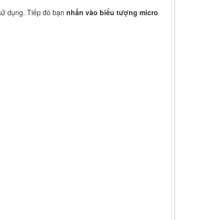
sử dụng. Tiếp đó bạn
nhấn vào biểu tượng micro