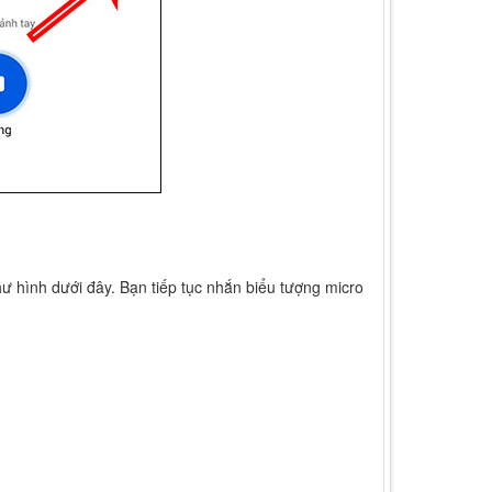
hư hình dưới đây. Bạn tiếp tục nhắn biểu tượng micro