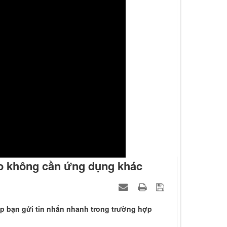
lo không cần ứng dụng khác
úp bạn gửi tin nhắn nhanh trong trường hợp