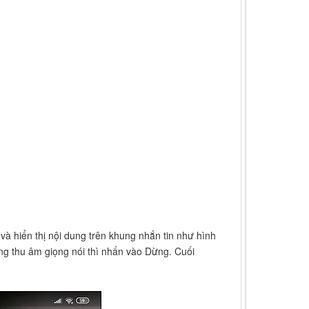
và hiển thị nội dung trên khung nhắn tin như hình
g thu âm giọng nói thì nhấn vào Dừng. Cuối