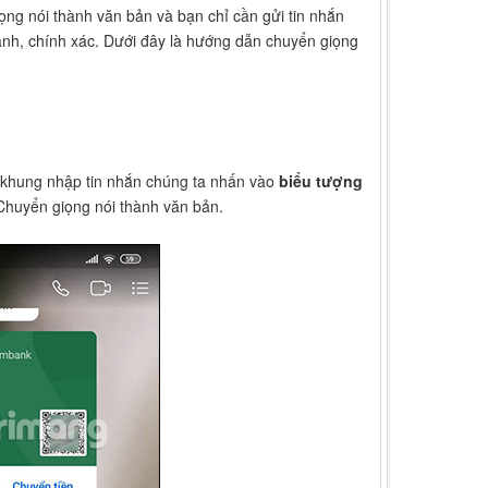
ọng nói thành văn bản và bạn chỉ cần gửi tin nhắn
anh, chính xác. Dưới đây là hướng dẫn chuyển giọng
ại khung nhập tin nhắn chúng ta nhấn vào
biểu tượng
 Chuyển giọng nói thành văn bản.