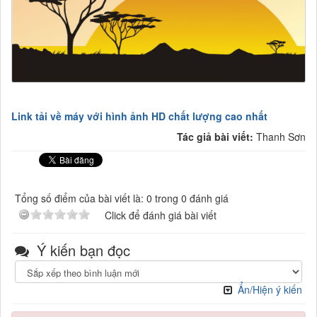
Link tải về máy với hình ảnh HD chất lượng cao nhất
Tác giả bài viết:
Thanh Sơn
Tổng số điểm của bài viết là: 0 trong 0 đánh giá
Click để đánh giá bài viết
Ý kiến bạn đọc
Ẩn/Hiện ý kiến