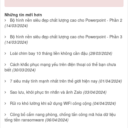
Những tin mới hơn
Bộ hình nền siêu đẹp chất lượng cao cho Powerpoint - Phần 2
(14/03/2024)
Bộ hình nền siêu đẹp chất lượng cao cho Powerpoint - Phần 3
(14/03/2024)
Loài chim bay 10 tháng liền không cần đậu
(28/03/2024)
Cách khắc phục mạng yếu trên điện thoại có thể bạn chưa
biết
(30/03/2024)
7 siêu máy tính mạnh nhất trên thế giới hiện nay
(01/04/2024)
Sao lưu, khôi phục tin nhắn và ảnh Zalo
(03/04/2024)
Rủi ro khó lường khi sử dụng WiFi công cộng
(04/04/2024)
Công bố cẩm nang phòng, chống tấn công mã hóa dữ liệu
tống tiền ransomware
(06/04/2024)