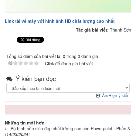
Link tải về máy với hình ảnh HD chất lượng cao nhất
Tác giả bài viết:
Thanh Sơn
Tổng số điểm của bài viết là: 0 trong 0 đánh giá
Click để đánh giá bài viết
Ý kiến bạn đọc
Ẩn/Hiện ý kiến
Những tin mới hơn
Bộ hình nền siêu đẹp chất lượng cao cho Powerpoint - Phần 3
(14/03/2024)