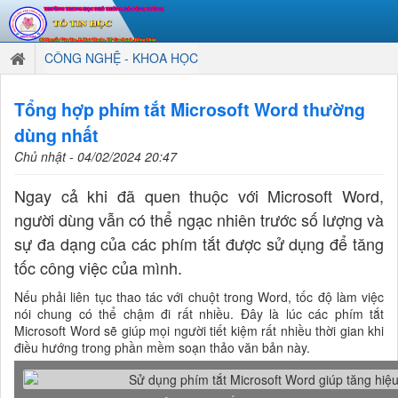
CÔNG NGHỆ - KHOA HỌC
Tổng hợp phím tắt Microsoft Word thường
dùng nhất
Chủ nhật - 04/02/2024 20:47
Ngay cả khi đã quen thuộc với Microsoft Word,
người dùng vẫn có thể ngạc nhiên trước số lượng và
sự đa dạng của các phím tắt được sử dụng để tăng
tốc công việc của mình.
Nếu phải liên tục thao tác với chuột trong Word, tốc độ làm việc
nói chung có thể chậm đi rất nhiều. Đây là lúc các phím tắt
Microsoft Word sẽ giúp mọi người tiết kiệm rất nhiều thời gian khi
điều hướng trong phần mềm soạn thảo văn bản này.