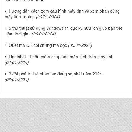
Hướng dẫn cách xem cấu hình máy tính và xem phần cứng
máy tính, laptop
(09/01/2024)
5 thủ thuật sử dụng Windows 11 cực kỳ hữu ích giúp bạn tiết
kiệm thời gian
(06/01/2024)
Quét mã QR coi chừng mã độc
(05/01/2024)
Lightshot - Phần mềm chụp ảnh màn hình trên máy tính
(04/01/2024)
3 đột phá trí tuệ nhân tạo đáng sợ nhất năm 2024
(03/01/2024)