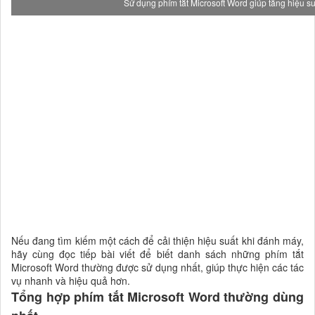
Sử dụng phím tắt Microsoft Word giúp tăng hiệu s
Nếu đang tìm kiếm một cách để cải thiện hiệu suất khi đánh máy,
hãy cùng đọc tiếp bài viết để biết danh sách những phím tắt
Microsoft Word thường được sử dụng nhất, giúp thực hiện các tác
vụ nhanh và hiệu quả hơn.
Tổng hợp phím tắt Microsoft Word thường dùng