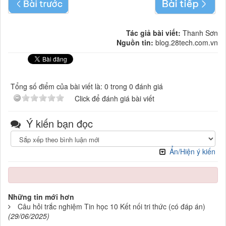
Tác giả bài viết:
Thanh Sơn
Nguồn tin:
blog.28tech.com.vn
Tổng số điểm của bài viết là: 0 trong 0 đánh giá
Click để đánh giá bài viết
Ý kiến bạn đọc
Ẩn/Hiện ý kiến
Những tin mới hơn
Câu hỏi trắc nghiệm Tin học 10 Kết nối tri thức (có đáp án)
(29/06/2025)