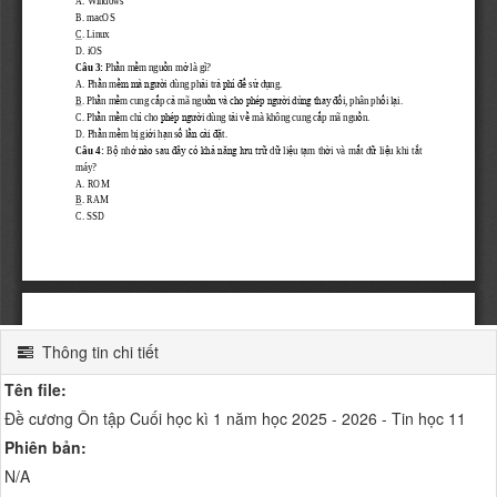
Thông tin chi tiết
Tên file:
Đề cương Ôn tập Cuối học kì 1 năm học 2025 - 2026 - Tin học 11
Phiên bản:
N/A