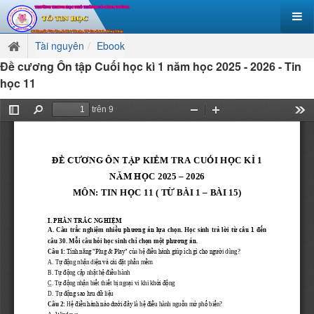
Tài nguyên
Ebook
Đề cương Ôn tập Cuối học kì 1 năm học 2025 - 2026 - Tin
học 11