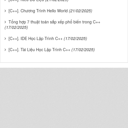
[C++]. Chương Trình Hello World
(21/02/2025)
Tổng hợp 7 thuật toán sắp xếp phổ biến trong C++
(17/02/2025)
[C++]. IDE Học Lập Trình C++
(17/02/2025)
[C++]. Tài Liệu Học Lập Trình C++
(17/02/2025)