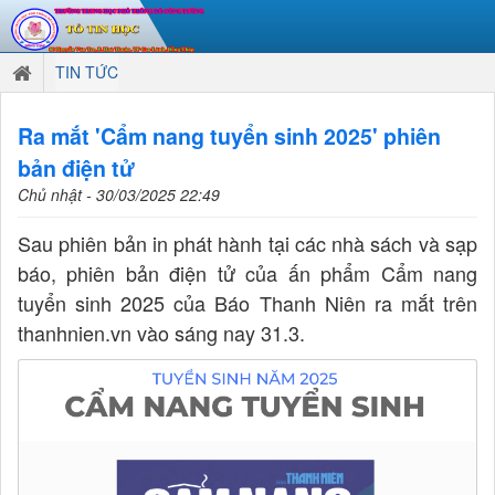
TIN TỨC
Ra mắt 'Cẩm nang tuyển sinh 2025' phiên
bản điện tử
Chủ nhật - 30/03/2025 22:49
Sau phiên bản in phát hành tại các nhà sách và sạp
báo, phiên bản điện tử của ấn phẩm Cẩm nang
tuyển sinh 2025 của Báo Thanh Niên ra mắt trên
thanhnien.vn vào sáng nay 31.3.