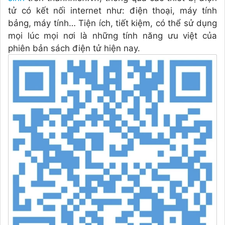
tử có kết nối internet như: điện thoại, máy tính
bảng, máy tính… Tiện ích, tiết kiệm, có thể sử dụng
mọi lúc mọi nơi là những tính năng ưu việt của
phiên bản sách điện tử hiện nay.