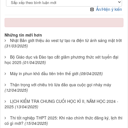
Ẩn/Hiện ý kiến
Những tin mới hơn
Nhật Bản giới thiệu áo vest tự tạo ra điện từ ánh sáng mặt trời
(31/03/2025)
Bộ Giáo dục và Đào tạo cắt giảm phương thức xét tuyển đại
học 2025
(01/04/2025)
Máy in phun khô đầu tiên trên thế giới
(09/04/2025)
Thận trọng với chiêu trò lừa đảo qua cuộc gọi nháy máy
(12/04/2025)
LỊCH KIỂM TRA CHUNG CUỐI HỌC KÌ II, NĂM HỌC 2024 -
2025
(13/04/2025)
Thi tốt nghiệp THPT 2025: Khi nào chính thức đăng ký, lịch thi
có gì mới?
(15/04/2025)