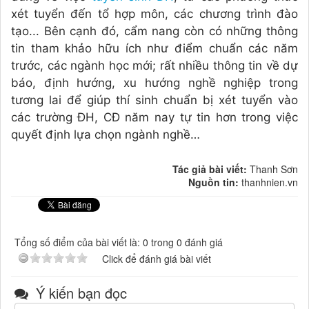
xét tuyển đến tổ hợp môn, các chương trình đào
tạo... Bên cạnh đó, cẩm nang còn có những thông
tin tham khảo hữu ích như điểm chuẩn các năm
trước, các ngành học mới; rất nhiều thông tin về dự
báo, định hướng, xu hướng nghề nghiệp trong
tương lai để giúp thí sinh chuẩn bị xét tuyển vào
các trường ĐH, CĐ năm nay tự tin hơn trong việc
quyết định lựa chọn ngành nghề…
Tác giả bài viết:
Thanh Sơn
Nguồn tin:
thanhnien.vn
Tổng số điểm của bài viết là: 0 trong 0 đánh giá
Click để đánh giá bài viết
Ý kiến bạn đọc