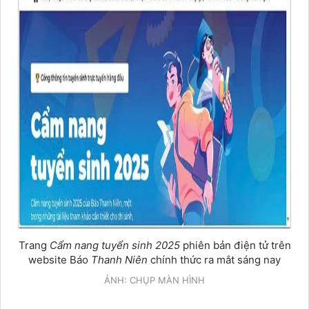
Trang
Cẩm nang tuyển sinh 2025
phiên bản điện tử trên
website Báo
Thanh Niên
chính thức ra mắt sáng nay
ẢNH: CHỤP MÀN HÌNH