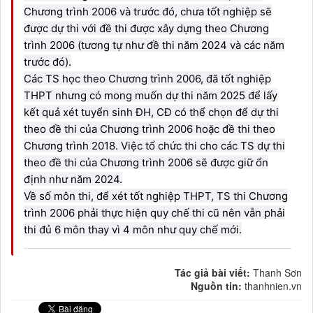
Chương trình 2006 và trước đó, chưa tốt nghiệp sẽ
được dự thi với đề thi được xây dựng theo Chương
trình 2006 (tương tự như đề thi năm 2024 và các năm
trước đó).
Các TS học theo Chương trình 2006, đã tốt nghiệp
THPT nhưng có mong muốn dự thi năm 2025 để lấy
kết quả xét tuyển sinh ĐH, CĐ có thể chọn để dự thi
theo đề thi của Chương trình 2006 hoặc đề thi theo
Chương trình 2018. Việc tổ chức thi cho các TS dự thi
theo đề thi của Chương trình 2006 sẽ được giữ ổn
định như năm 2024.
Về số môn thi, để xét tốt nghiệp THPT, TS thi Chương
trình 2006 phải thực hiện quy chế thi cũ nên vẫn phải
thi đủ 6 môn thay vì 4 môn như quy chế mới.
Tác giả bài viết:
Thanh Sơn
Nguồn tin:
thanhnien.vn