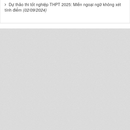
Dự thảo thi tốt nghiệp THPT 2025: Miễn ngoại ngữ không xét
tính điểm
(02/09/2024)