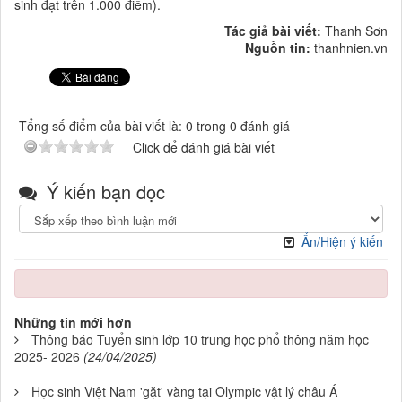
sinh đạt trên 1.000 điểm).
Tác giả bài viết:
Thanh Sơn
Nguồn tin:
thanhnien.vn
Tổng số điểm của bài viết là: 0 trong 0 đánh giá
Click để đánh giá bài viết
Ý kiến bạn đọc
Ẩn/Hiện ý kiến
Những tin mới hơn
Thông báo Tuyển sinh lớp 10 trung học phổ thông năm học
2025- 2026
(24/04/2025)
Học sinh Việt Nam 'gặt' vàng tại Olympic vật lý châu Á