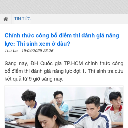
TIN TỨC
Chính thức công bố điểm thi đánh giá năng
lực: Thí sinh xem ở đâu?
Thứ ba - 15/04/2025 23:26
Sáng nay, ĐH Quốc gia TP.HCM chính thức công
bố điểm thi đánh giá năng lực đợt 1. Thí sinh tra cứu
kết quả từ 9 giờ sáng nay.