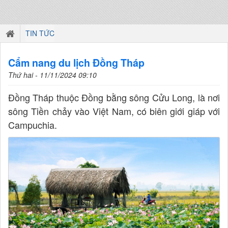
TIN TỨC
Cẩm nang du lịch Đồng Tháp
Thứ hai - 11/11/2024 09:10
Đồng Tháp thuộc Đồng bằng sông Cửu Long, là nơi
sông Tiền chảy vào Việt Nam, có biên giới giáp với
Campuchia.