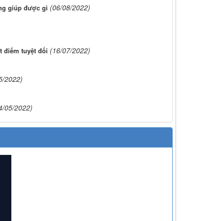
(06/08/2022)
ng giúp được gì
(16/07/2022)
t điểm tuyệt đối
5/2022)
4/05/2022)