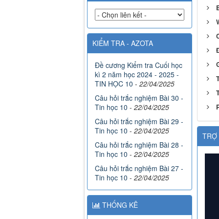
C
KIỂM TRA - AZOTA
Đ
Đề cương Kiểm tra Cuối học
kì 2 năm học 2024 - 2025 -
TIN HỌC 10
-
22/04/2025
Câu hỏi trắc nghiệm Bài 30 -
Tin học 10
-
22/04/2025
Câu hỏi trắc nghiệm Bài 29 -
Tin học 10
-
22/04/2025
TRỢ 
Câu hỏi trắc nghiệm Bài 28 -
Tin học 10
-
22/04/2025
Câu hỏi trắc nghiệm Bài 27 -
Tin học 10
-
22/04/2025
THỐNG KÊ