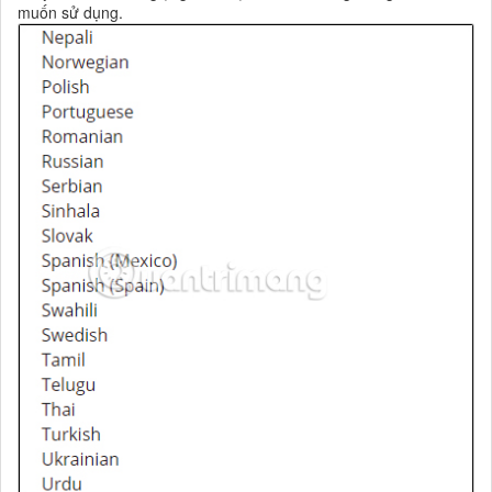
muốn sử dụng.