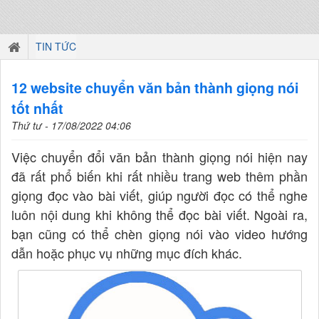
TIN TỨC
12 website chuyển văn bản thành giọng nói
tốt nhất
Thứ tư - 17/08/2022 04:06
Việc chuyển đổi văn bản thành giọng nói hiện nay
đã rất phổ biến khi rất nhiều trang web thêm phần
giọng đọc vào bài viết, giúp người đọc có thể nghe
luôn nội dung khi không thể đọc bài viết. Ngoài ra,
bạn cũng có thể chèn giọng nói vào video hướng
dẫn hoặc phục vụ những mục đích khác.