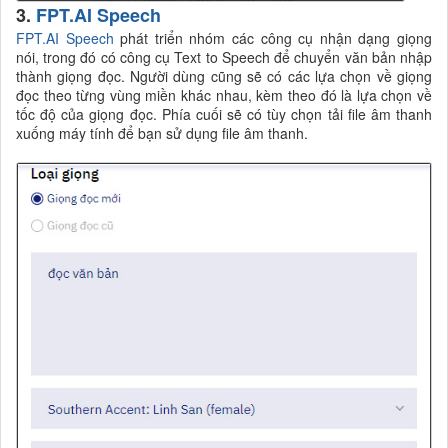
3.
FPT.AI Speech
FPT.AI Speech
phát triển nhóm các công cụ nhận dạng giọng
nói, trong đó có công cụ Text to Speech để chuyển văn bản nhập
thành giọng đọc. Người dùng cũng sẽ có các lựa chọn về giọng
đọc theo từng vùng miền khác nhau, kèm theo đó là lựa chọn về
tốc độ của giọng đọc. Phía cuối sẽ có tùy chọn tải file âm thanh
xuống máy tính để bạn sử dụng file âm thanh.