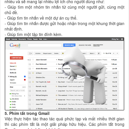
nhiều và sẽ mang lại nhiều lợi ích cho người dùng như:
- Giúp tìm một nhóm tin nhắn từ cùng một người gửi, cùng một
chủ đề.
- Giúp tìm tin nhắn về một dự án cụ thể.
- Giúp tìm tin nhắn được gửi hoặc nhận trong một khung thời gian
nhất định.
- Giúp tìm một tập tin đính kèm.
5. Phím tắt trong Gmail
Việc thực hiện tác thao tác quá phức tạp và mất nhiều thời gian
thì các phím tắt là một giải pháp hữu hiệu. Các phím tắt trong