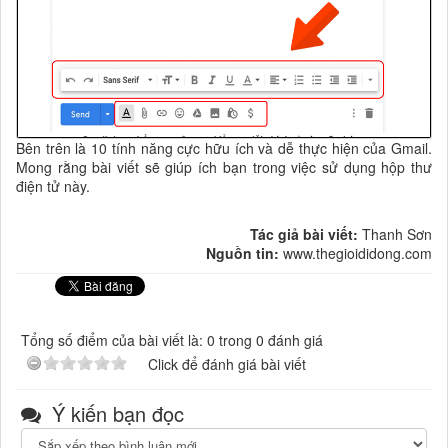
Bên trên là 10 tính năng cực hữu ích và dễ thực hiện của Gmail.
Mong rằng bài viết sẽ giúp ích bạn trong việc sử dụng hộp thư
điện tử này.
Tác giả bài viết:
Thanh Sơn
Nguồn tin:
www.thegioididong.com
Tổng số điểm của bài viết là: 0 trong 0 đánh giá
Click để đánh giá bài viết
Ý kiến bạn đọc