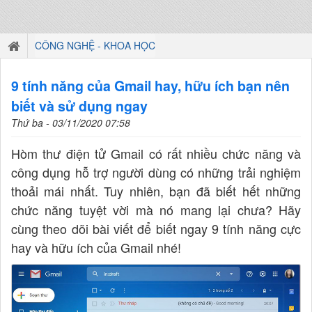
CÔNG NGHỆ - KHOA HỌC
9 tính năng của Gmail hay, hữu ích bạn nên
biết và sử dụng ngay
Thứ ba - 03/11/2020 07:58
Hòm thư điện tử Gmail có rất nhiều chức năng và
công dụng hỗ trợ người dùng có những trải nghiệm
thoải mái nhất. Tuy nhiên, bạn đã biết hết những
chức năng tuyệt vời mà nó mang lại chưa? Hãy
cùng theo dõi bài viết để biết ngay 9 tính năng cực
hay và hữu ích của Gmail nhé!