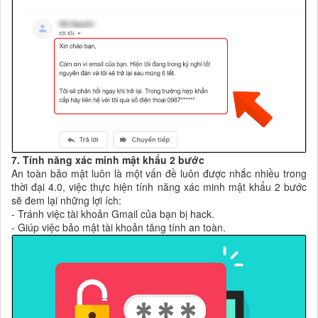
7. Tính năng xác minh mật khẩu 2 bước
An toàn bảo mật luôn là một vấn đề luôn được nhắc nhiều trong
thời đại 4.0, việc thực hiện tính năng xác minh mật khẩu 2 bước
sẽ đem lại những lợi ích:
- Tránh việc tài khoản Gmail của bạn bị hack.
- Giúp việc bảo mật tài khoản tăng tính an toàn.