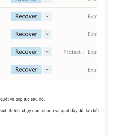
quét và tiếp tục sau đó.
 kích thước, chạy quét nhanh và quét đầy đủ, lưu kết