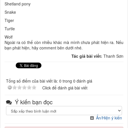
Shetland pony
Snake
Tiger
Turtle
Wolf
Ngoài ra có thể còn nhiều khác mà mình chưa phát hiện ra. Nếu
bạn phát hiện, hãy comment bên dưới nhé.
Tác giả bài viết:
Thanh Sơn
Tổng số điểm của bài viết là: 0 trong 0 đánh giá
Click để đánh giá bài viết
Ý kiến bạn đọc
Ẩn/Hiện ý kiến