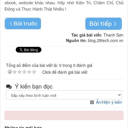
ebook, website khác nhau. Hãy nhớ Kiên Trì, Chăm Chỉ, Chủ
Động và Thực Hành Thật Nhiều !
Tác giả bài viết:
Thanh Sơn
Nguồn tin:
blog.28tech.com.vn
Tổng số điểm của bài viết là: 0 trong 0 đánh giá
Click để đánh giá bài viết
Ý kiến bạn đọc
Ẩn/Hiện ý kiến
Những tin mới hơn