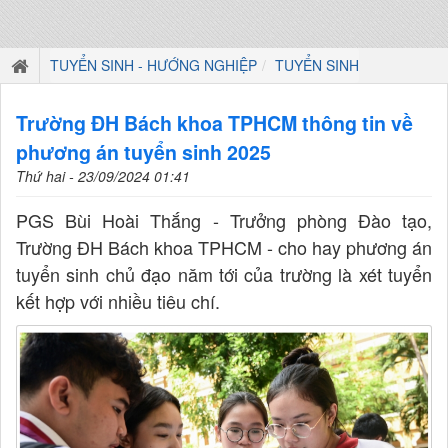
TUYỂN SINH - HƯỚNG NGHIỆP
TUYỂN SINH
Trường ĐH Bách khoa TPHCM thông tin về
phương án tuyển sinh 2025
Thứ hai - 23/09/2024 01:41
PGS Bùi Hoài Thắng - Trưởng phòng Đào tạo,
Trường ĐH Bách khoa TPHCM - cho hay phương án
tuyển sinh chủ đạo năm tới của trường là xét tuyển
kết hợp với nhiều tiêu chí.