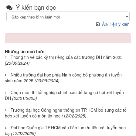
Ý kiến bạn đọc
Ẩn/Hiện ý kiến
Những tin mới hơn
Thông tin về các kỳ thi riêng của các trường ĐH năm 2025
(23/09/2024)
Nhiều trường đại học phía Nam công bố phương án tuyển
sinh năm 2025
(23/09/2024)
Chọn môn thi tốt nghiệp chính xác để tăng cơ hội xét tuyển
ĐH
(23/01/2025)
Trường đại học Công nghệ thông tin TP.HCM bổ sung các tổ
hợp xét tuyển có môn tin học
(12/02/2025)
Đại học Quốc gia TP.HCM vẫn tiếp tục ưu tiên xét tuyển học
bạ
(12/02/2025)